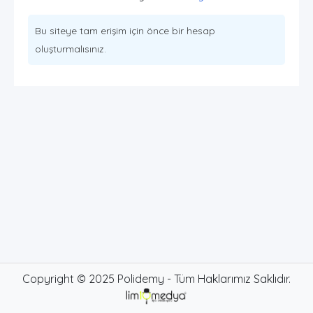
Bu siteye tam erişim için önce bir hesap
oluşturmalısınız.
Copyright © 2025 Polidemy - Tüm Haklarımız Saklıdır.