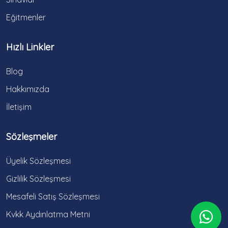
Eğitmenler
Hızlı Linkler
Blog
Hakkımızda
İletişim
Sözleşmeler
Üyelik Sözleşmesi
Gizlilik Sözleşmesi
Mesafeli Satış Sözleşmesi
Kvkk Aydınlatma Metni