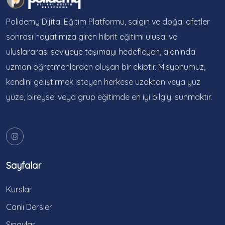
Polidemy Dijital Eğitim Platformu, salgın ve doğal afetler
sonrası hayatımıza giren hibrit eğitimi ulusal ve
uluslararası seviyeye taşımayı hedefleyen, alanında
uzman öğretmenlerden oluşan bir ekiptir. Misyonumuz,
kendini geliştirmek isteyen herkese uzaktan veya yüz
yüze, bireysel veya grup eğitimde en iyi bilgiyi sunmaktır.
Sayfalar
Kurslar
Canlı Dersler
Sınavlar