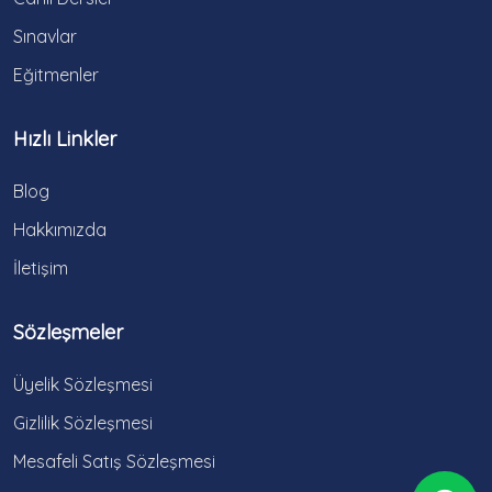
Sınavlar
Eğitmenler
Hızlı Linkler
Blog
Hakkımızda
İletişim
Sözleşmeler
Üyelik Sözleşmesi
Gizlilik Sözleşmesi
Mesafeli Satış Sözleşmesi