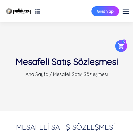
Giriş Yap
0
Mesafeli Satış Sözleşmesi
Ana Sayfa / Mesafeli Satış Sözleşmesi
MESAFELİ SATIŞ SÖZLEŞMESİ