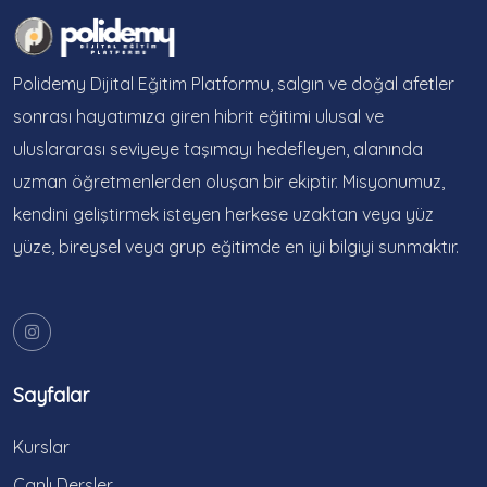
Polidemy Dijital Eğitim Platformu, salgın ve doğal afetler
sonrası hayatımıza giren hibrit eğitimi ulusal ve
uluslararası seviyeye taşımayı hedefleyen, alanında
uzman öğretmenlerden oluşan bir ekiptir. Misyonumuz,
kendini geliştirmek isteyen herkese uzaktan veya yüz
yüze, bireysel veya grup eğitimde en iyi bilgiyi sunmaktır.
Sayfalar
Kurslar
Canlı Dersler