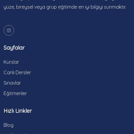
yüze, bireysel veya grup eğitimde en iyi bilgiyi sunmaktır.
Sayfalar
Kurslar
Canlı Dersler
Sınavlar
Eğitmenler
Hızlı Linkler
Blog