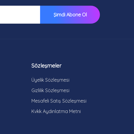
Şimdi Abone Ol
Sözleşmeler
Üyelik Sözleşmesi
Gizlilik Sözleşmesi
Mesafeli Satış Sözleşmesi
Kvkk Aydınlatma Metni