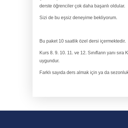
derste öğrenciler çok daha başarılı oldular.
Sizi de bu eşsiz deneyime bekliyorum.
Bu paket 10 saatlik özel dersi içermektedir.
Kurs 8. 9. 10. 11. ve 12. Sınıfların yanı sır
uygundur.
Farklı sayıda ders almak için ya da sezonlu