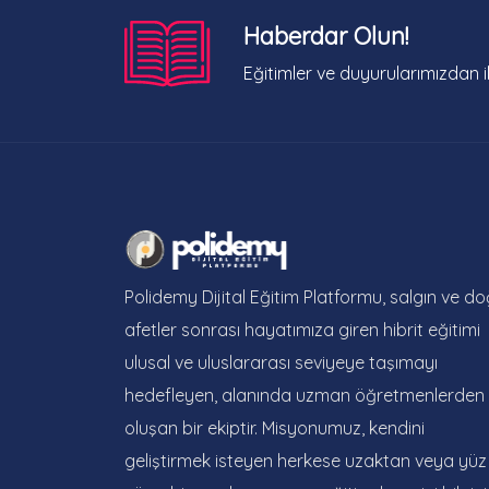
Haberdar Olun!
Eğitimler ve duyurularımızdan i
Polidemy Dijital Eğitim Platformu, salgın ve do
afetler sonrası hayatımıza giren hibrit eğitimi
ulusal ve uluslararası seviyeye taşımayı
hedefleyen, alanında uzman öğretmenlerden
oluşan bir ekiptir. Misyonumuz, kendini
geliştirmek isteyen herkese uzaktan veya yüz